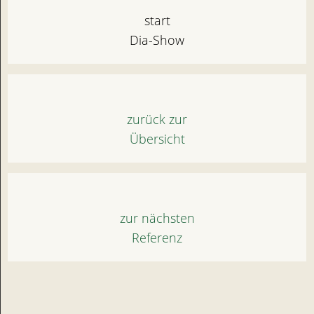
start
Dia-Show
zurück zur
Übersicht
zur nächsten
Referenz