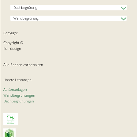
Dachbegrünung
Wandbegrünung
Copyright
Copyright ©
flor-design
Alle Rechte vorbehalten.
Unsere Leistungen
Außenanlagen
Wandbegrünungen
Dachbegrünungen