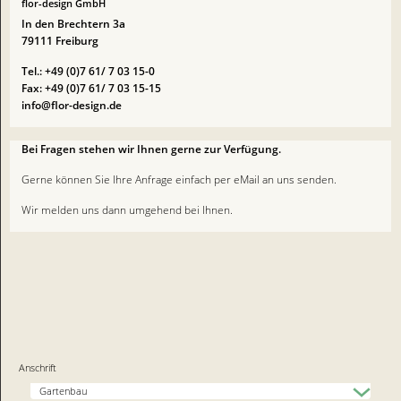
flor-design GmbH
In den Brechtern 3a
79111 Freiburg
Tel.: +49 (0)7 61/ 7 03 15-0
Fax: +49 (0)7 61/ 7 03 15-15
info@flor-design.de
Bei Fragen stehen wir Ihnen gerne zur Verfügung.
Gerne können Sie Ihre Anfrage einfach per eMail an uns senden.
Wir melden uns dann umgehend bei Ihnen.
Anschrift
Gartenbau